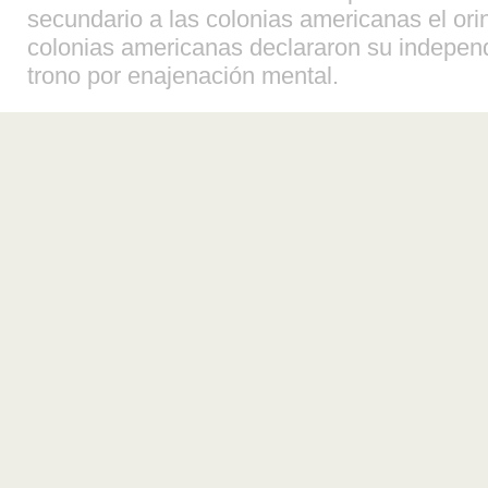
secundario a las colonias americanas el or
colonias americanas declararon su independ
trono por enajenación mental.