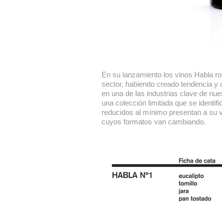
En su lanzamiento los vinos Habla r
sector, habiendo creado tendencia y a
en una de las industrias clave de nu
una colección limitada que se identi
reducidos al mínimo presentan a su ve
cuyos formatos van cambiando.