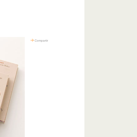
Compartir